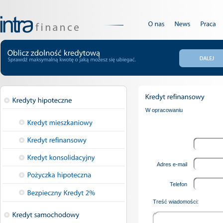
W opracowaniu
Adres e-mail
Telefon
Treść wiadomości: