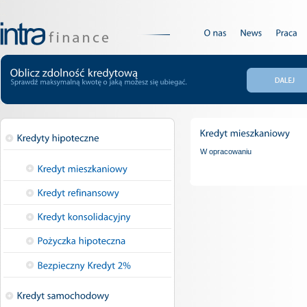
W opracowaniu